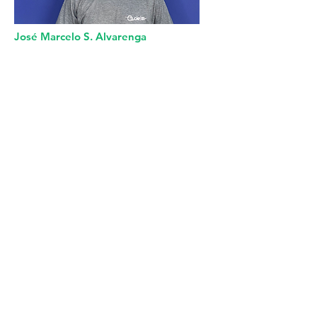
José Marcelo S. Alvarenga