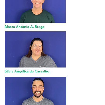
Marco Antônio A. Braga
Silvia Angélica de Carvalho