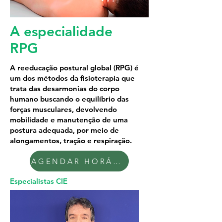
A especialidade
RPG
A reeducação postural global (RPG) é
um dos métodos da fisioterapia que
trata das desarmonias do corpo
humano buscando o equilíbrio das
forças musculares, devolvendo
mobilidade e manutenção de uma
postura adequada, por meio de
alongamentos, tração e respiração.
AGENDAR HORÁRIO
Especialistas CIE